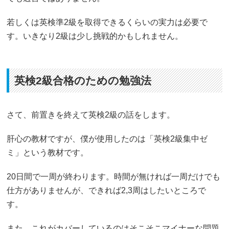
若しくは英検準2級を取得できるくらいの実力は必要で
す。いきなり2級は少し挑戦的かもしれません。
英検2級合格のための勉強法
さて、前置きを終えて英検2級の話をします。
肝心の教材ですが、僕が使用したのは「英検2級集中ゼ
ミ」という教材です。
20日間で一周が終わります。時間が無ければ一周だけでも
仕方がありませんが、できれば2,3周はしたいところで
す。
また、これがカバーしているのはそこそこマイナーな問題