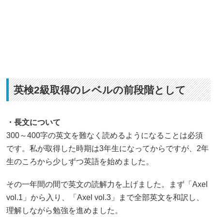
英検2級取得のレベルの前段階として
・長文について
300～400字の英文を難なく読めるようになることは必須
です。私が取得した時期は3年生になってからですが、2年
生のころから少しずつ英語を始めました。
その一年間の間で英文の読解力を上げました。まず「Axel
vol.1」から入り、「Axel vol.3」まで全部英文を和訳し、
理解しながら勉強を進めました。