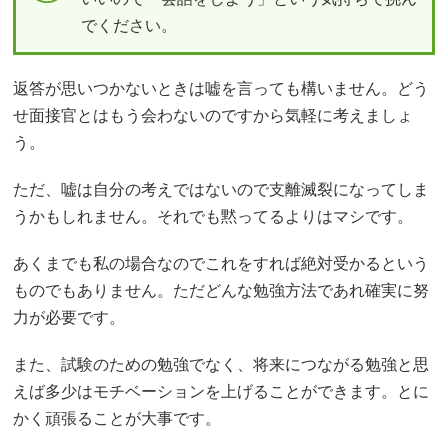
でください。
返答が思いつかないときは嘘を言っても構いません。どう
せ面接官とはもう会わないのですから気軽に考えましょ
う。
ただ、嘘は自分の考えではないので支離滅裂になってしま
うかもしれません。それでも黙ってるよりはマシです。
あくまでも私の場合なのでこれをすれば絶対受かるという
ものでもありません。ただどんな勉強方法であれ確実に努
力が必要です。
また、試験のための勉強でなく、将来につながる勉強と思
えば多少はモチベーションを上げることができます。とに
かく頑張ることが大事です。