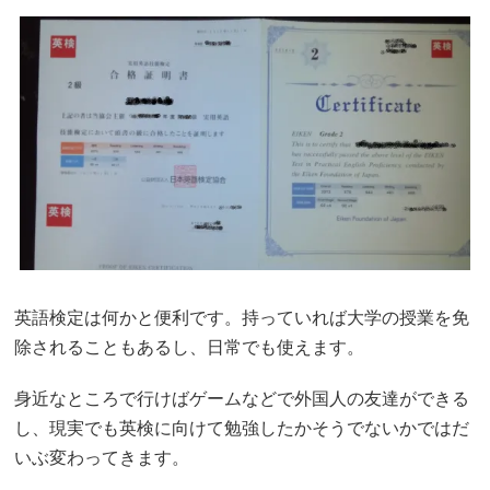
英語検定は何かと便利です。持っていれば大学の授業を免
除されることもあるし、日常でも使えます。
身近なところで行けばゲームなどで外国人の友達ができる
し、現実でも英検に向けて勉強したかそうでないかではだ
いぶ変わってきます。