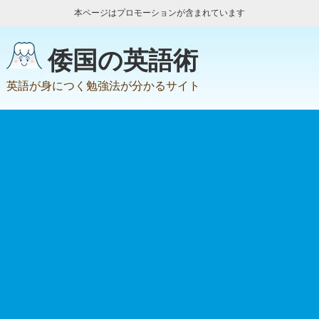
本ページはプロモーションが含まれています
倭国の英語術
英語が身につく勉強法が分かるサイト