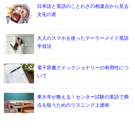
日本語と英語のことわざの相違点から見る
文化の差
大人のスマホを使ったテーラーメイド英語
学習法
電子辞書クイックショナリーの有用性につ
いて
東大卒が教える！センター試験の英語で満
点を狙うためのリスニング上達術