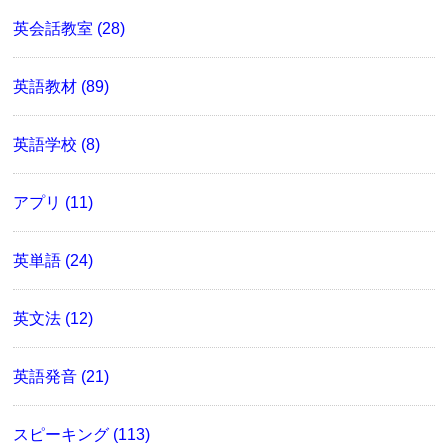
英会話教室 (28)
英語教材 (89)
英語学校 (8)
アプリ (11)
英単語 (24)
英文法 (12)
英語発音 (21)
スピーキング (113)