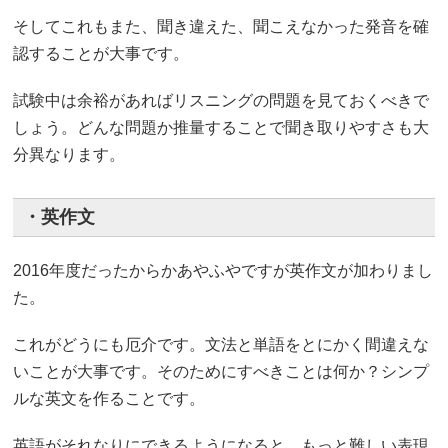
そしてこれもまた、聞き違えた、聞こえなかった発音を確
認することが大事です。
試験中は余裕があればリスニングの問題を見ておくべきで
しょう。どんな問題か推量することで聞き取りやすさも大
分異なります。
・英作文
2016年度だったからかあやふやですが英作文が加わりまし
た。
これがどうにも厄介です。文法と単語をとにかく間違えな
いことが大事です。そのためにすべきことは何か？シンプ
ルな英文を作ることです。
英語がそれなりにできるようになると、もっと難しい表現