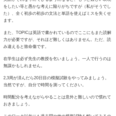
をしたい等と愚かな考えに陥りがちですが（私がそうでし
た）、全く初歩の初歩の文法と単語を使えばミスを失くせ
ます。
また、TOPICは英語で書かれているのでここにもまた読解
力が必要ですが、それほど難しくはありません。ただ、読
み違えると致命傷です。
在学生は必ず先生の教授を乞いましょう。一人で行うのは
無謀かもしれません。
2,3周が済んだら20日目の模擬試験をやってみましょう。
当然ですが、自分で時間を測ってください。
時間配分を考えながらやることは意外と難しいので慣れて
おきましょう。