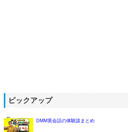
ピックアップ
DMM英会話の体験談まとめ