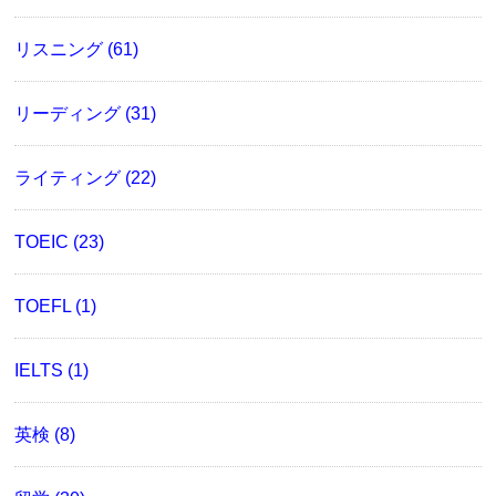
リスニング (61)
リーディング (31)
ライティング (22)
TOEIC (23)
TOEFL (1)
IELTS (1)
英検 (8)