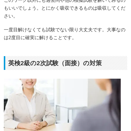
このワーク以外にも過去問や他の模擬試験を解いてみるの
もいいでしょう。とにかく吸収できるものは吸収してくだ
さい。
一度目解けなくても試験でない限り大丈夫です。大事なの
は2度目に確実に解けることです。
英検2級の2次試験（面接）の対策