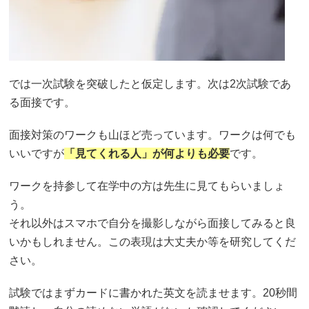
では一次試験を突破したと仮定します。次は2次試験であ
る面接です。
面接対策のワークも山ほど売っています。ワークは何でも
いいですが
「見てくれる人」が何よりも必要
です。
ワークを持参して在学中の方は先生に見てもらいましょ
う。
それ以外はスマホで自分を撮影しながら面接してみると良
いかもしれません。この表現は大丈夫か等を研究してくだ
さい。
試験ではまずカードに書かれた英文を読ませます。20秒間