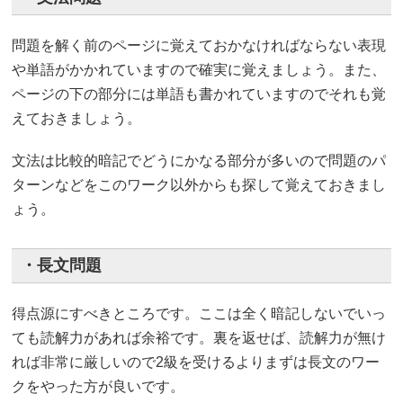
問題を解く前のページに覚えておかなければならない表現
や単語がかかれていますので確実に覚えましょう。また、
ページの下の部分には単語も書かれていますのでそれも覚
えておきましょう。
文法は比較的暗記でどうにかなる部分が多いので問題のパ
ターンなどをこのワーク以外からも探して覚えておきまし
ょう。
・長文問題
得点源にすべきところです。ここは全く暗記しないでいっ
ても読解力があれば余裕です。裏を返せば、読解力が無け
れば非常に厳しいので2級を受けるよりまずは長文のワー
クをやった方が良いです。