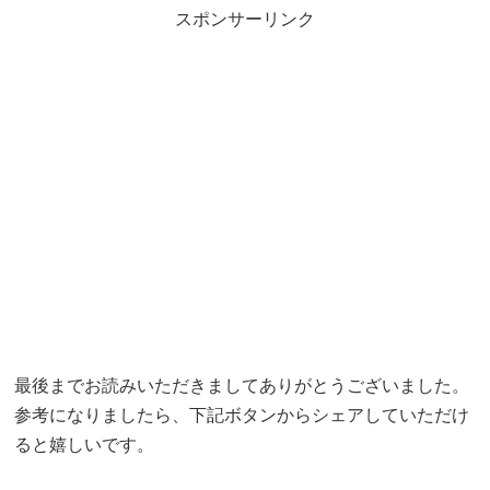
スポンサーリンク
最後までお読みいただきましてありがとうございました。
参考になりましたら、下記ボタンからシェアしていただけ
ると嬉しいです。