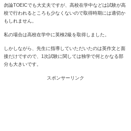
勿論TOEICでも大丈夫ですが、高校在学中などは試験が高
校で行われるところも少なくないので取得時期には適切か
もしれません。
私の場合は高校在学中に英検2級を取得しました。
しかしながら、先生に指導していただいたのは英作文と面
接だけですので、1次試験に関しては独学で何とかなる部
分も大きいです。
スポンサーリンク