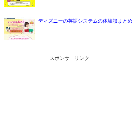
ディズニーの英語システムの体験談まとめ
スポンサーリンク