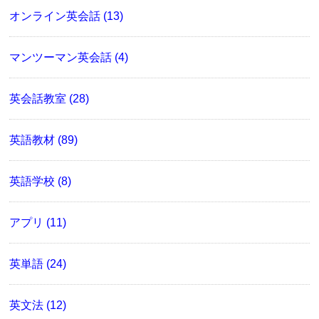
オンライン英会話 (13)
マンツーマン英会話 (4)
英会話教室 (28)
英語教材 (89)
英語学校 (8)
アプリ (11)
英単語 (24)
英文法 (12)