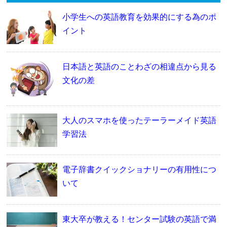
小学生への英語教育を効果的にする為のポ
イント
日本語と英語のことわざの相違点から見る
文化の差
大人のスマホを使ったテーラーメイド英語
学習法
電子辞書クイックショナリーの有用性につ
いて
東大卒が教える！センター試験の英語で満