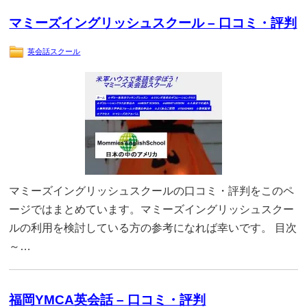
マミーズイングリッシュスクール – 口コミ・評判
英会話スクール
マミーズイングリッシュスクールの口コミ・評判をこのペ
ージではまとめています。マミーズイングリッシュスクー
ルの利用を検討している方の参考になれば幸いです。 目次
～…
福岡YMCA英会話 – 口コミ・評判