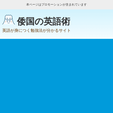
本ページはプロモーションが含まれています
倭国の英語術
英語が身につく勉強法が分かるサイト