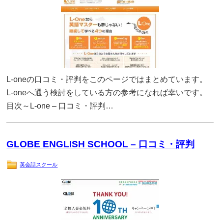
L-oneの口コミ・評判をこのページではまとめています。
L-oneへ通う検討をしている方の参考になれば幸いです。
目次～L-one – 口コミ・評判…
GLOBE ENGLISH SCHOOL – 口コミ・評判
英会話スクール