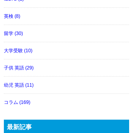
英検 (8)
留学 (30)
大学受験 (10)
子供 英語 (29)
幼児 英語 (11)
コラム (169)
最新記事