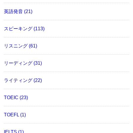
英語発音 (21)
スピーキング (113)
リスニング (61)
リーディング (31)
ライティング (22)
TOEIC (23)
TOEFL (1)
IELTS (1)