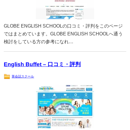
GLOBE ENGLISH SCHOOLの口コミ・評判をこのページ
ではまとめています。GLOBE ENGLISH SCHOOLへ通う
検討をしている方の参考になれ…
English Buffet – 口コミ・評判
英会話スクール