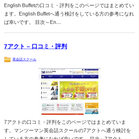
English Buffetの口コミ・評判をこのページではまとめてい
ます。English Buffetへ通う検討をしている方の参考になれ
ば幸いです。 目次～En…
7アクト – 口コミ・評判
英会話スクール
7アクトの口コミ・評判をこのページではまとめていま
す。マンツーマン英会話スクールの7アクトへ通う検討を
している方の参考になれば幸いです。 目次～7アクト