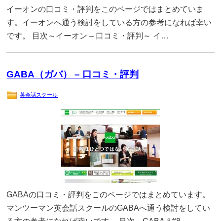
イーオンの口コミ・評判をこのページではまとめていま
す。イーオンへ通う検討をしている方の参考になれば幸い
です。 目次～イーオン – 口コミ・評判～ イ…
GABA（ガバ） – 口コミ・評判
英会話スクール
GABAの口コミ・評判をこのページではまとめています。
マンツーマン英会話スクールのGABAへ通う検討をしてい