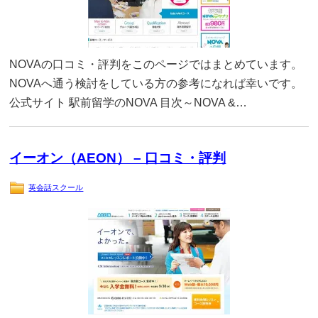
NOVAの口コミ・評判をこのページではまとめています。
NOVAへ通う検討をしている方の参考になれば幸いです。
公式サイト 駅前留学のNOVA 目次～NOVA &…
イーオン（AEON） – 口コミ・評判
英会話スクール