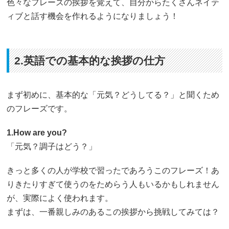
色々なフレーズの挨拶を覚えて、自分からたくさんネイテ
ィブと話す機会を作れるようになりましょう！
2.英語での基本的な挨拶の仕方
まず初めに、基本的な「元気？どうしてる？」と聞くため
のフレーズです。
1.How are you?
「元気？調子はどう？」
きっと多くの人が学校で習ったであろうこのフレーズ！あ
りきたりすぎて使うのをためらう人もいるかもしれません
が、実際によく使われます。
まずは、一番親しみのあるこの挨拶から挑戦してみては？