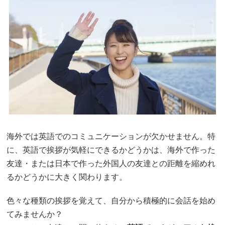
海外では英語でのコミュニケーションが欠かせません。特
に、英語で挨拶が気軽にできるかどうかは、海外で作った
友達・または日本で作った外国人の友達との距離を縮めれ
るかどうかに大きく関わります。
色々な種類の挨拶を覚えて、自分から積極的に会話を始め
てみませんか？