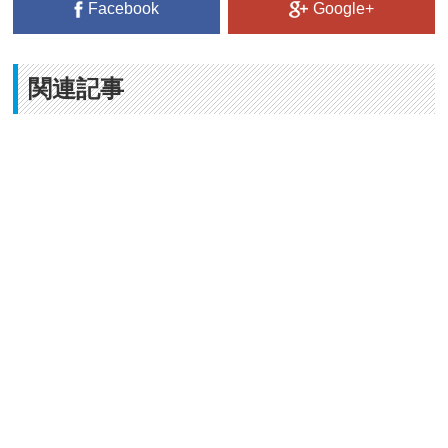
Facebook
Google+
関連記事