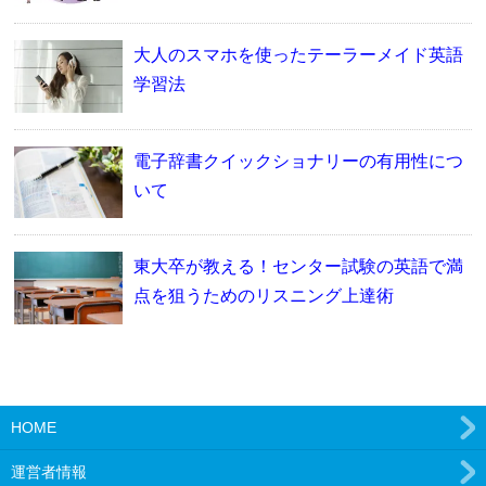
大人のスマホを使ったテーラーメイド英語
学習法
電子辞書クイックショナリーの有用性につ
いて
東大卒が教える！センター試験の英語で満
点を狙うためのリスニング上達術
HOME
運営者情報