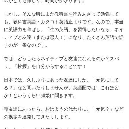
のがとても難しく、時間がかかります。
しかし、そんな時にまた教科書を読みあさって勉強して
も、教科書英語・カタコト英語止まりです。なので、本当
に英語力を伸ばし、「生の英語」を習得したいなら、ネイ
ティブと友達（または恋人！）になり、たくさん英語で話
すのが一番なのです。
では、どうしたらネイティブと友達になれるのか？ズバ
リ、「挨拶」を自分からすることです！
日本では、久しぶりにあった友達にしか、「元気にして
る？」など聞いたりしませんが、英語圏では、これほど
か！というくらい頻繁に聞きます。
朝友達にあったら、おはようの代わりに、「元気？」など
の挨拶を連発してきたりします。