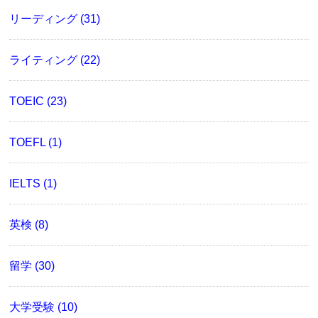
リーディング (31)
ライティング (22)
TOEIC (23)
TOEFL (1)
IELTS (1)
英検 (8)
留学 (30)
大学受験 (10)