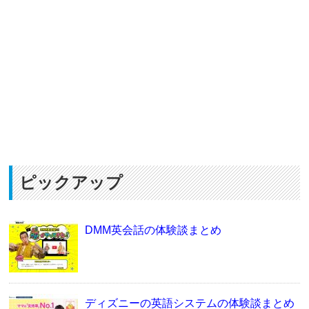
ピックアップ
DMM英会話の体験談まとめ
ディズニーの英語システムの体験談まとめ