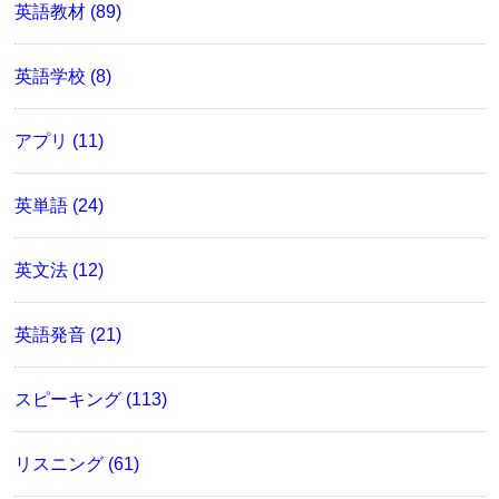
英語教材 (89)
英語学校 (8)
アプリ (11)
英単語 (24)
英文法 (12)
英語発音 (21)
スピーキング (113)
リスニング (61)