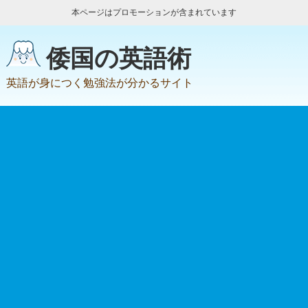
本ページはプロモーションが含まれています
倭国の英語術
英語が身につく勉強法が分かるサイト