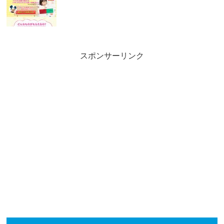
スポンサーリンク