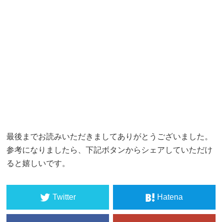
最後までお読みいただきましてありがとうございました。
参考になりましたら、下記ボタンからシェアしていただけ
ると嬉しいです。
Twitter
Hatena