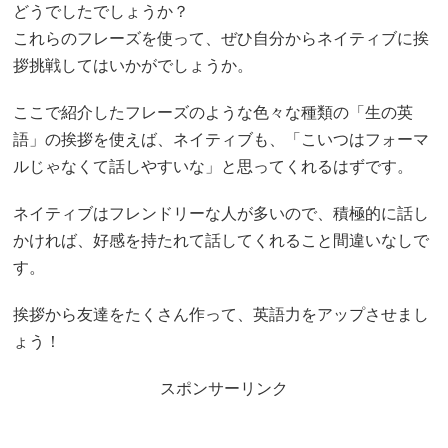
どうでしたでしょうか？
これらのフレーズを使って、ぜひ自分からネイティブに挨
拶挑戦してはいかがでしょうか。
ここで紹介したフレーズのような色々な種類の「生の英
語」の挨拶を使えば、ネイティブも、「こいつはフォーマ
ルじゃなくて話しやすいな」と思ってくれるはずです。
ネイティブはフレンドリーな人が多いので、積極的に話し
かければ、好感を持たれて話してくれること間違いなしで
す。
挨拶から友達をたくさん作って、英語力をアップさせまし
ょう！
スポンサーリンク