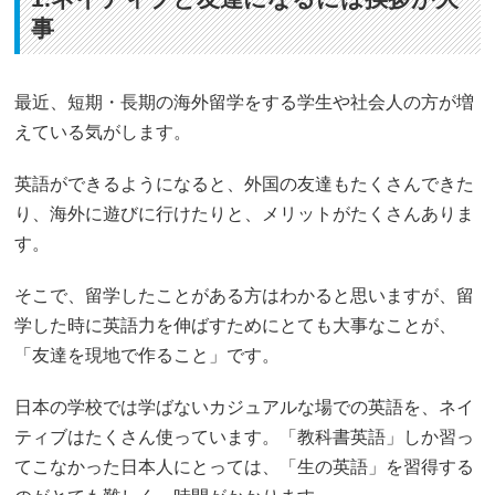
事
最近、短期・長期の海外留学をする学生や社会人の方が増
えている気がします。
英語ができるようになると、外国の友達もたくさんできた
り、海外に遊びに行けたりと、メリットがたくさんありま
す。
そこで、留学したことがある方はわかると思いますが、留
学した時に英語力を伸ばすためにとても大事なことが、
「友達を現地で作ること」です。
日本の学校では学ばないカジュアルな場での英語を、ネイ
ティブはたくさん使っています。「教科書英語」しか習っ
てこなかった日本人にとっては、「生の英語」を習得する