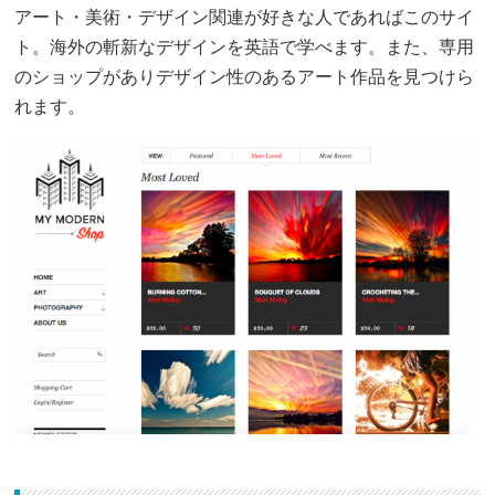
アート・美術・デザイン関連が好きな人であればこのサイ
ト。海外の斬新なデザインを英語で学べます。また、専用
のショップがありデザイン性のあるアート作品を見つけら
れます。