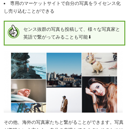
専用のマーケットサイトで自分の写真をライセンス化
し売り込むことができる
センス抜群の写真も投稿して、様々な写真家と
英語で繋がってみることも可能⬇︎
その他、海外の写真家たちと繋がることができます。写真