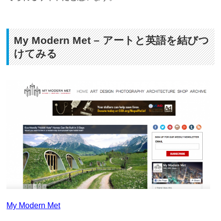
My Modern Met – アートと英語を結びつ
けてみる
My Modern Met