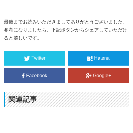
最後までお読みいただきましてありがとうございました。
参考になりましたら、下記ボタンからシェアしていただけ
ると嬉しいです。
Twitter
Hatena
Facebook
Google+
関連記事