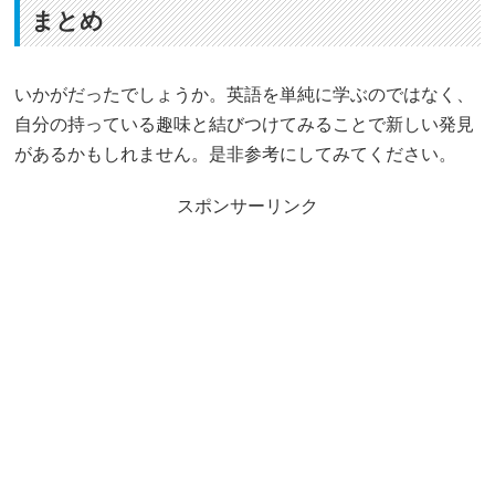
まとめ
いかがだったでしょうか。英語を単純に学ぶのではなく、
自分の持っている趣味と結びつけてみることで新しい発見
があるかもしれません。是非参考にしてみてください。
スポンサーリンク