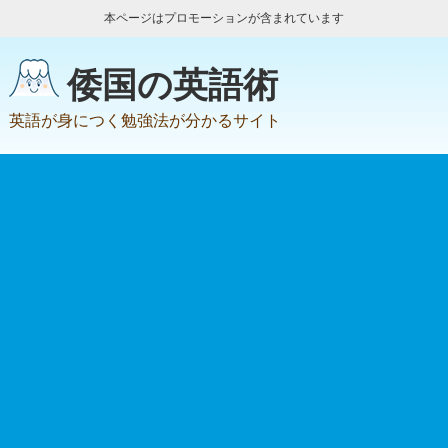
本ページはプロモーションが含まれています
倭国の英語術
英語が身につく勉強法が分かるサイト