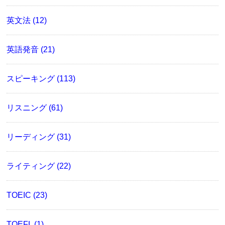
英文法 (12)
英語発音 (21)
スピーキング (113)
リスニング (61)
リーディング (31)
ライティング (22)
TOEIC (23)
TOEFL (1)