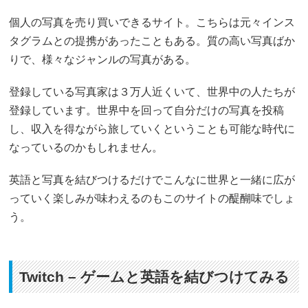
個人の写真を売り買いできるサイト。こちらは元々インス
タグラムとの提携があったこともある。質の高い写真ばか
りで、様々なジャンルの写真がある。
登録している写真家は３万人近くいて、世界中の人たちが
登録しています。世界中を回って自分だけの写真を投稿
し、収入を得ながら旅していくということも可能な時代に
なっているのかもしれません。
英語と写真を結びつけるだけでこんなに世界と一緒に広が
っていく楽しみが味わえるのもこのサイトの醍醐味でしょ
う。
Twitch – ゲームと英語を結びつけてみる