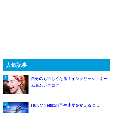
人気記事
自分のも欲しくなる！イングリッシュネー
ム命名カタログ
HuluやNetflixの再生速度を変えるには