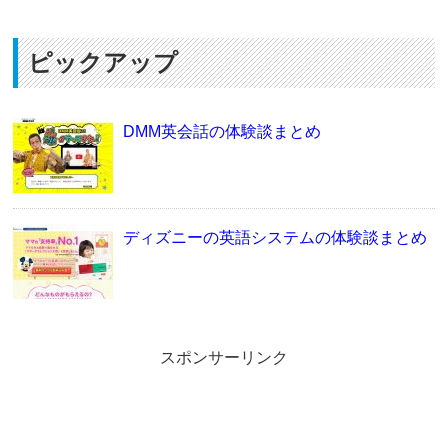
ピックアップ
DMM英会話の体験談まとめ
ディズニーの英語システムの体験談まとめ
スポンサーリンク