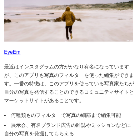
EyeEm
最近はインスタグラムの方がかなり有名になっています
が、このアプリも写真のフィルターを使った編集ができま
す。一番の特徴は、このアプリを使っている写真家たちが
自分の写真を発信することのできるコミュニティサイトと
マーケットサイトがあることです。
何種類ものフィルターで写真の細部まで編集可能
展示会、有名ブランド広告の雑誌やミッションなどに
自分の写真を発掘してもらえる