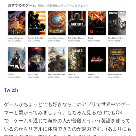
Twitch
ゲームがちょっとでも好きならこのアプリで世界中のゲー
マーと繋がってみましょう。もちろん見るだけでもOK
で、ゲームを通じて海外の人が普段どういう英語を使って
いるのかをリアルに体感できるのが魅力です。(あまりにも