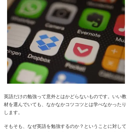
英語だけの勉強って意外とはかどらないものです。いい教
材を選んでいても、なかなかコツコツとは学べなかったり
します。
そもそも、なぜ英語を勉強するのか？ということに対して