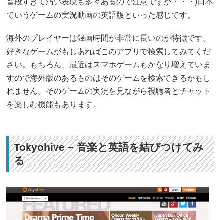
普段すぎて汚い表現も多々あるので注意ですが・・・)日本
でいうゲームの実況動画の英語版といった感じです。
海外のプレイヤーは録画時間が非常に長いのが特徴です。
好きなゲームがもしあればこのアプリで検索してみてくだ
さい。もちろん、最近はスマホゲームもかなり増えていま
すので海外版のあるものはそのゲームを検索できるかもし
れません。そのゲームの実況を見ながら視聴者とチャット
を楽しむ機能もあります。
Tokyohive – 音楽と英語を結びつけてみ
る