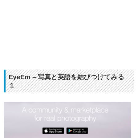
EyeEm – 写真と英語を結びつけてみる
１