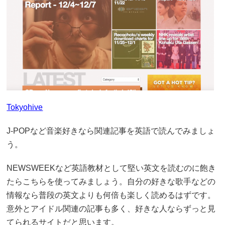
Tokyohive
J-POPなど音楽好きなら関連記事を英語で読んでみましょ
う。
NEWSWEEKなど英語教材として堅い英文を読むのに飽き
たらこちらを使ってみましょう。自分の好きな歌手などの
情報なら普段の英文よりも何倍も楽しく読めるはずです。
意外とアイドル関連の記事も多く、好きな人ならずっと見
てられるサイトだと思います。