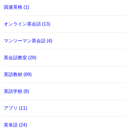
国連英検 (1)
オンライン英会話 (13)
マンツーマン英会話 (4)
英会話教室 (28)
英語教材 (89)
英語学校 (8)
アプリ (11)
英単語 (24)