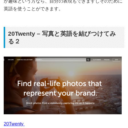
が趣味という方なら、自分の表現もできますしそのために
英語を使うことができます。
20Twenty – 写真と英語を結びつけてみ
る２
20Twenty