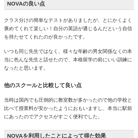
NOVAの良い点
クラス分けの簡単なテストがありましたが、とにかくよく
褒めてくれて楽しい！自分の英語が通じるんだという自信
を持たせてくれたのが良かったです。
いつも同じ先生ではなく、様々な年齢の男女関係なくの本
当に色んな先生と話せたので、本格留学の前にいい訓練に
なったと思います。
他のスクールと比較して良い点
当時は国内でも圧倒的に教室数が多かったので他の学校と
比べて授業料が安かったようにおもいますし、本当に駅前
にあったのでアクセスがすごく便利でした。
NOVAを利用したことによって得た効果