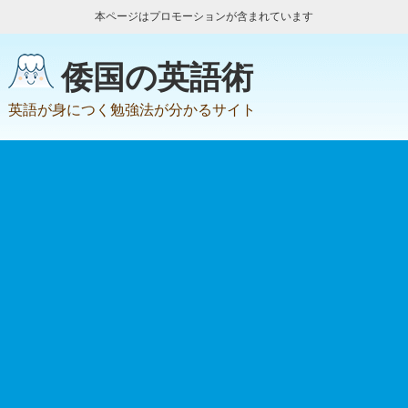
本ページはプロモーションが含まれています
倭国の英語術
英語が身につく勉強法が分かるサイト