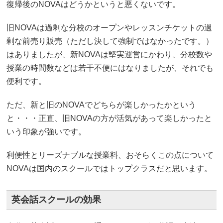
復帰後のNOVAはどうかというと悪くないです。
旧NOVAは過剰な分校のオープンやレッスンチケットの過
剰な前売り販売（ただし決して強制ではなかったです。）
はありましたが、新NOVAは堅実運営にかわり、分校数や
授業の時間数などは若干不便にはなりましたが、それでも
便利です。
ただ、新と旧のNOVAでどちらが楽しかったかという
と・・・正直、旧NOVAの方が活気があって楽しかったと
いう印象が強いです。
利便性とリーズナブルな授業料、おそらくこの点について
NOVAは国内のスクールではトップクラスだと思います。
英会話スクールの効果