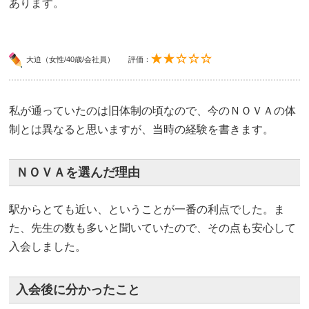
あります。
大迫（女性/40歳/会社員）
評価：
私が通っていたのは旧体制の頃なので、今のＮＯＶＡの体
制とは異なると思いますが、当時の経験を書きます。
ＮＯＶＡを選んだ理由
駅からとても近い、ということが一番の利点でした。ま
た、先生の数も多いと聞いていたので、その点も安心して
入会しました。
入会後に分かったこと