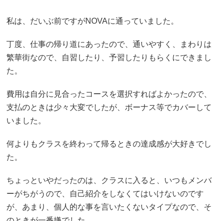
私は、だいぶ前ですがNOVAに通っていました。
丁度、仕事の帰り道にあったので、通いやすく、まわりは
繁華街なので、自習したり、予習したりもらくにできまし
た。
費用は自分に見合ったコースを選択すればよかったので、
支払のときは少々大変でしたが、ボーナス等でカバーして
いました。
何よりもクラスを終わって帰るときの達成感が大好きでし
た。
ちょっといやだったのは、クラスに入ると、いつもメンバ
ーがちがうので、自己紹介をしなくてはいけないのです
が、あまり、個人的な事を言いたくないタイプなので、そ
のときが一番嫌でした。