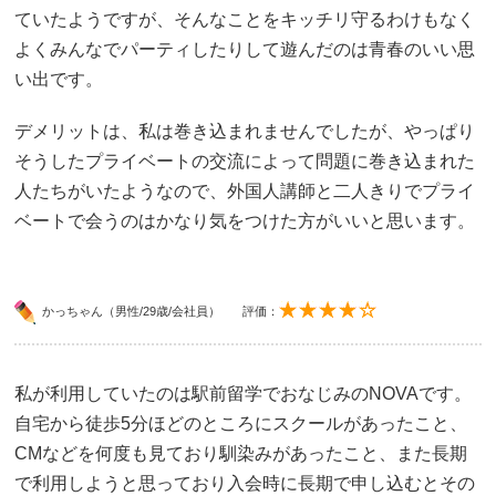
ていたようですが、そんなことをキッチリ守るわけもなく
よくみんなでパーティしたりして遊んだのは青春のいい思
い出です。
デメリットは、私は巻き込まれませんでしたが、やっぱり
そうしたプライベートの交流によって問題に巻き込まれた
人たちがいたようなので、外国人講師と二人きりでプライ
ベートで会うのはかなり気をつけた方がいいと思います。
かっちゃん（男性/29歳/会社員）
評価：
私が利用していたのは駅前留学でおなじみのNOVAです。
自宅から徒歩5分ほどのところにスクールがあったこと、
CMなどを何度も見ており馴染みがあったこと、また長期
で利用しようと思っており入会時に長期で申し込むとその