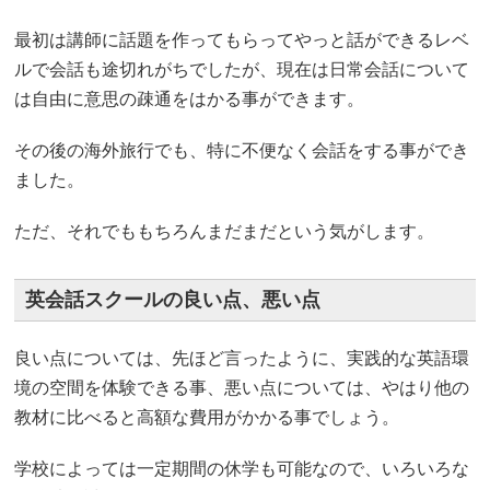
最初は講師に話題を作ってもらってやっと話ができるレベ
ルで会話も途切れがちでしたが、現在は日常会話について
は自由に意思の疎通をはかる事ができます。
その後の海外旅行でも、特に不便なく会話をする事ができ
ました。
ただ、それでももちろんまだまだという気がします。
英会話スクールの良い点、悪い点
良い点については、先ほど言ったように、実践的な英語環
境の空間を体験できる事、悪い点については、やはり他の
教材に比べると高額な費用がかかる事でしょう。
学校によっては一定期間の休学も可能なので、いろいろな