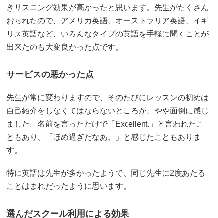
きリスニング効果が高かったと思います。先生がたくさん
おられたので、アメリカ英語、オーストラリア英語、イギ
リス英語など、いろんなタイプの英語を手軽に聞くことが
出来たのも大変良かった点です。
サービスの悪かった点
先生が常に変わりますので、そのたびにレッスンの初めは
自己紹介をしなくてはならないところが、やや面倒に感じ
ました。名前を言っただけで「Excellent.」と言われたこ
ともあり、「ほめ過ぎだなあ。」と感じたこともありま
す。
特に英語は先生が多かったようで、同じ先生に2度あたる
ことはまれだったように思います。
選んだスクール利用による効果