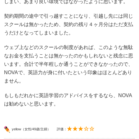
しまい、あまり良い環境ではなかったように思います。
契約期間の途中で引っ越すことになり、引越し先には同じ
スクールは無かったため、契約の残り４ヶ月分はただ支払
うだけとなってしまいました。
ウェブ上などのスクールの制度があれば、このような無駄
なお金を支払うことは無かったのかもしれないと残念に思
います。合計で半年程しか通うことができなかったので、
NOVAで、英語力が身に付いたという印象はほとんどあり
ません。
もしもだれかに英語学習のアドバイスをするなら、NOVA
は勧めないと思います。
yellow（女性/49歳/主婦）
評価：