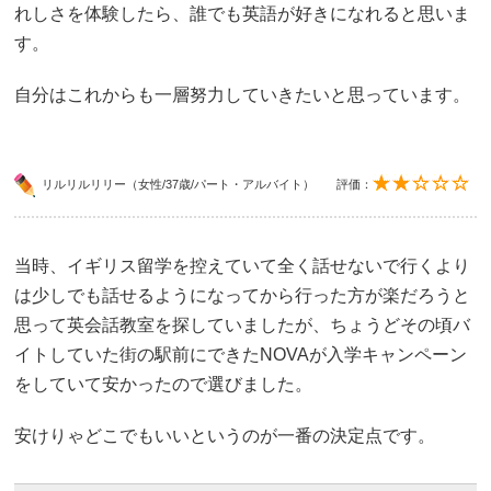
れしさを体験したら、誰でも英語が好きになれると思いま
す。
自分はこれからも一層努力していきたいと思っています。
リルリルリリー（女性/37歳/パート・アルバイト）
評価：
当時、イギリス留学を控えていて全く話せないで行くより
は少しでも話せるようになってから行った方が楽だろうと
思って英会話教室を探していましたが、ちょうどその頃バ
イトしていた街の駅前にできたNOVAが入学キャンペーン
をしていて安かったので選びました。
安けりゃどこでもいいというのが一番の決定点です。