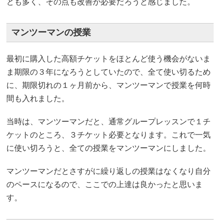
とも多く、その点も改善が必要だろうと感じました。
マンツーマンの授業
最初に購入した高額チケットをほとんど使う機会がないま
ま期限の３年になろうとしていたので、全て使い切るため
に、期限切れの１ヶ月前から、マンツーマンで授業を何時
間も入れました。
当時は、マンツーマンだと、通常グループレッスンで１チ
ケットのところ、３チケット必要となります。これで一気
に使い切ろうと、全ての授業をマンツーマンにしました。
マンツーマンだとさすがに繰り返しの授業はなくなり自分
のペースになるので、ここでの上達は良かったと思いま
す。