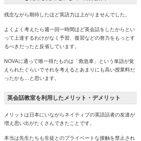
残念ながら期待したほど英語力は上がりませんでした。
よくよく考えたら週一回一時間ほど英会話をしたからとい
って上達するわけがなく予習、復習などの努力をもっとす
るべきだったと反省しています。
NOVAに通って唯一得たものは「救急車」という単語が覚
えられたぐらいでそれを考えるとあまりにも高い授業料だ
ったかも…と思います。
英会話教室を利用したメリット・デメリット
メリットは日本にいながらネイティブの英語話者の友達が
増え思い出がたくさんできたことです。
本当は先生たちも生徒とのプライベートな接触を禁止され