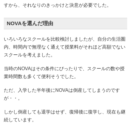
すから、それなりのきっかけと決意が必要でした。
NOVAを選んだ理由
いろいろなスクールを比較検討しましたが、自分の生活圏
内、時間内で無理なく通えて授業料がそれほど高額でない
スクールを考えました。
当時のNOVAはその条件にぴったりで、スクールの数や授
業時間数も多くて便利そうでした。
ただ、入学した半年後にNOVAは倒産してしまうのです
が・・。
しかし倒産しても退学はせず、復帰後に復学し、現在も継
続しています。