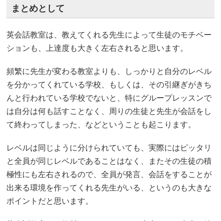
まとめとして
英会話教室は、教えてくれる先生によって生徒のモチベー
ションも、上達度も大きく左右されると思います。
頻繁に先生が変わる教室よりも、しっかりと自分のレベル
を分かってくれている学校、もしくは、その引継ぎがきち
んと行われている学校でないと、特にグループレッスンで
は自分は何も話すことなく、周りの生徒と先生が会話をし
て終わってしまった、などということも起こります。
レベルは同じように分けられていても、実際にはピッタリ
と全員が同じレベルであることはなく、またその生徒の積
極性にも左右されるので、全員が発言、会話をすることが
出来る環境を作ってくれる先生がいる、というのも大きな
ポイントだと思います。