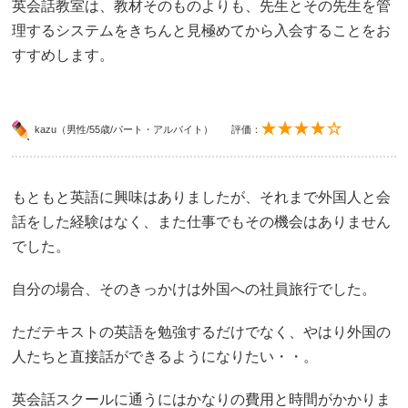
英会話教室は、教材そのものよりも、先生とその先生を管
理するシステムをきちんと見極めてから入会することをお
すすめします。
kazu（男性/55歳/パート・アルバイト）
評価：
もともと英語に興味はありましたが、それまで外国人と会
話をした経験はなく、また仕事でもその機会はありません
でした。
自分の場合、そのきっかけは外国への社員旅行でした。
ただテキストの英語を勉強するだけでなく、やはり外国の
人たちと直接話ができるようになりたい・・。
英会話スクールに通うにはかなりの費用と時間がかかりま