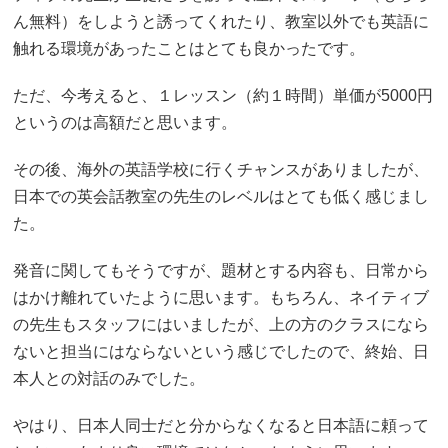
ん無料）をしようと誘ってくれたり、教室以外でも英語に
触れる環境があったことはとても良かったです。
ただ、今考えると、１レッスン（約１時間）単価が5000円
というのは高額だと思います。
その後、海外の英語学校に行くチャンスがありましたが、
日本での英会話教室の先生のレベルはとても低く感じまし
た。
発音に関してもそうですが、題材とする内容も、日常から
はかけ離れていたように思います。もちろん、ネイティブ
の先生もスタッフにはいましたが、上の方のクラスになら
ないと担当にはならないという感じでしたので、終始、日
本人との対話のみでした。
やはり、日本人同士だと分からなくなると日本語に頼って