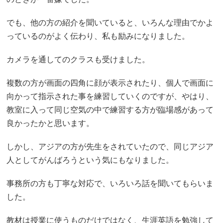
でも、他の方の紹介を聞いていると、いろんな理由でかよ
っているのがよく伝わり、私も励みになりました。
カメラを通してのクラスも受けました。
複数の方が画面の四角に顔が表示されたり、個人で画面に
向かって指示された事を練習していくのですが、やはり、
教室に入って同じ空気の中で練習する方が臨場感があって
良かったかと思います。
しかし、アジアの方が先生をされていたので、同じアジア
人としてがんばろうという気にもなりました。
事務所の方も丁寧な対応で、いろいろ話を聞いてもらいま
した。
教材は授業に使うものだけではなく、生涯英語を勉強して