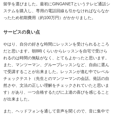
留学を選びました。最初にGINGANETというテレビ通話シ
ステムを購入し、専用の電話回線も引かなければならなか
ったため初期費用（約100万円）がかかりました。
サービスの良い点
やはり、自分の好きな時間にレッスンを受けられるところ
だと思います。朝8時くらいからレッスンを自宅で受けら
れるのは時間の無駄がなく、とてもよかったと思います。
また、マンツーマン、グループレッスンなど、自由に選ん
で受講することが出来ました。レッスンが進む中でレベル
チェックテスト（先生とのマンツーマンの会話。発話の自
然さや、文法の正しい理解をチェックされていたと思いま
す）があり、一つ合格するたびに上達の喜びを感じること
が出来ました。
また、ヘッドフォンを通して音声を聞くので、音に集中で