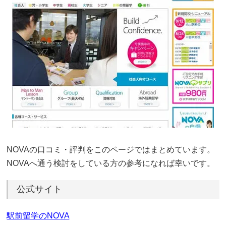
NOVAの口コミ・評判をこのページではまとめています。
NOVAへ通う検討をしている方の参考になれば幸いです。
公式サイト
駅前留学のNOVA