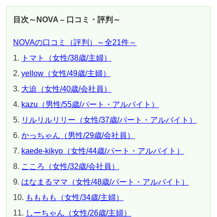
目次～NOVA – 口コミ・評判～
NOVAの口コミ（評判）～全21件～
トマト（女性/38歳/主婦）
yellow（女性/49歳/主婦）
大迫（女性/40歳/会社員）
kazu（男性/55歳/パート・アルバイト）
リルリルリリー（女性/37歳/パート・アルバイト）
かっちゃん（男性/29歳/会社員）
kaede-kikyo（女性/44歳/パート・アルバイト）
こころ（女性/32歳/会社員）
はなまるママ（女性/48歳/パート・アルバイト）
もももも（女性/34歳/主婦）
しーちゃん（女性/26歳/主婦）