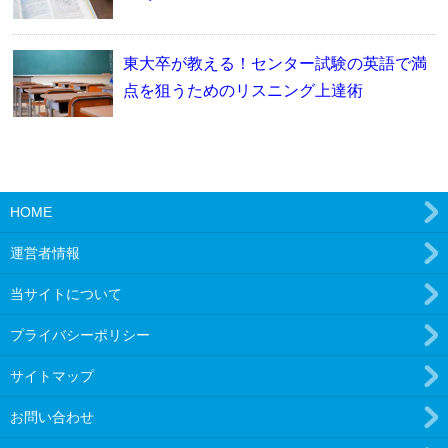
東大卒が教える！センター試験の英語で満
点を狙うためのリスニング上達術
HOME
運営者情報
当サイトについて
プライバシーポリシー
サイトマップ
お問い合わせ