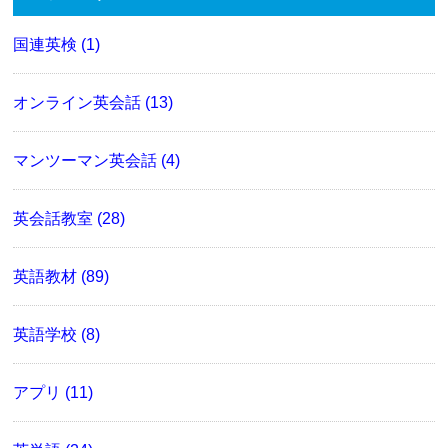
国連英検 (1)
オンライン英会話 (13)
マンツーマン英会話 (4)
英会話教室 (28)
英語教材 (89)
英語学校 (8)
アプリ (11)