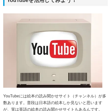
YouTubeを活用してみよう！
YouTubeには絵本の読み聞かせサイト（チャンネル）が多
数あります。普段は日本語の絵本しか見ないと思います
が、実は英語の絵本の読み聞かせサイトもあるんです。