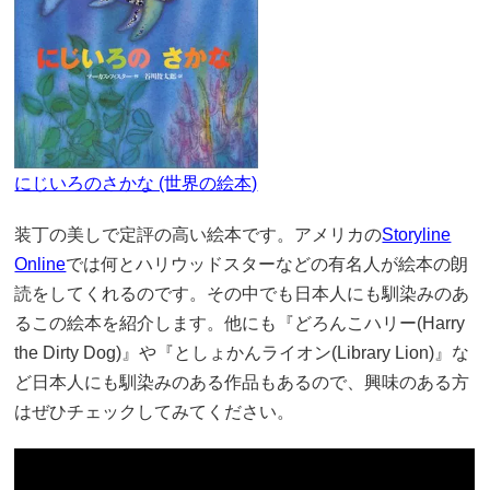
にじいろのさかな (世界の絵本)
装丁の美しで定評の高い絵本です。アメリカの
Storyline
Online
では何とハリウッドスターなどの有名人が絵本の朗
読をしてくれるのです。その中でも日本人にも馴染みのあ
るこの絵本を紹介します。他にも『どろんこハリー(Harry
the Dirty Dog)』や『としょかんライオン(Library Lion)』な
ど日本人にも馴染みのある作品もあるので、興味のある方
はぜひチェックしてみてください。