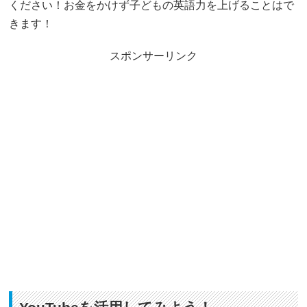
ください！お金をかけず子どもの英語力を上げることはで
きます！
スポンサーリンク