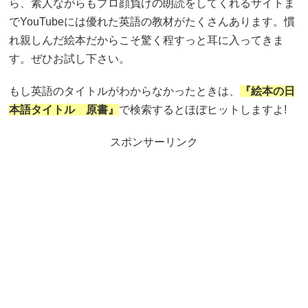
ら、素人ながらもプロ顔負けの朗読をしてくれるサイトま
でYouTubeには優れた英語の教材がたくさんあります。慣
れ親しんだ絵本だからこそ驚く程すっと耳に入ってきま
す。ぜひお試し下さい。
もし英語のタイトルがわからなかったときは、
『絵本の日
本語タイトル 原書』
で検索するとほぼヒットしますよ!
スポンサーリンク