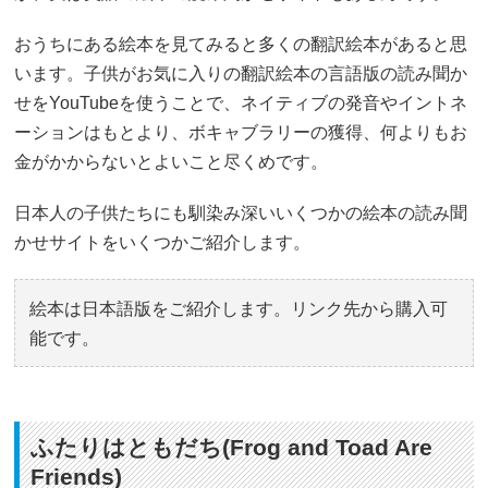
おうちにある絵本を見てみると多くの翻訳絵本があると思
います。子供がお気に入りの翻訳絵本の言語版の読み聞か
せをYouTubeを使うことで、ネイティブの発音やイントネ
ーションはもとより、ボキャブラリーの獲得、何よりもお
金がかからないとよいこと尽くめです。
日本人の子供たちにも馴染み深いいくつかの絵本の読み聞
かせサイトをいくつかご紹介します。
絵本は日本語版をご紹介します。リンク先から購入可
能です。
ふたりはともだち(Frog and Toad Are
Friends)