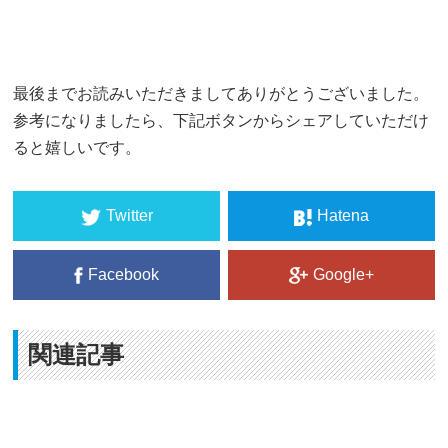
最後までお読みいただきましてありがとうございました。
参考になりましたら、下記ボタンからシェアしていただけ
ると嬉しいです。
Twitter
Hatena
Facebook
Google+
関連記事