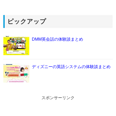
ピックアップ
DMM英会話の体験談まとめ
ディズニーの英語システムの体験談まとめ
スポンサーリンク