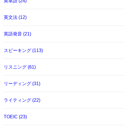
英単語 (24)
英文法 (12)
英語発音 (21)
スピーキング (113)
リスニング (61)
リーディング (31)
ライティング (22)
TOEIC (23)