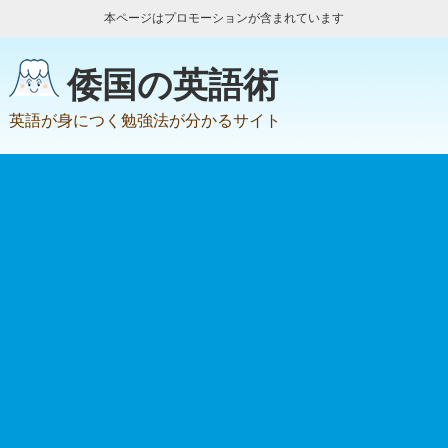
本ページはプロモーションが含まれています
倭国の英語術
英語が身につく勉強法が分かるサイト