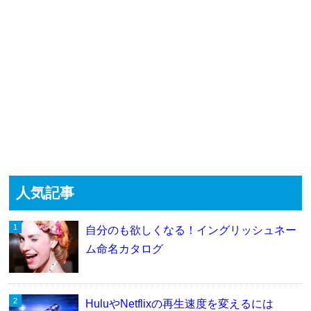
人気記事
自分のも欲しくなる！イングリッシュネー
ム命名カタログ
HuluやNetflixの再生速度を変えるには