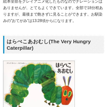
絵本全部をクレイアニメ化したものなのでナレーションは
ありませんが、とてもよくできています。全部で18分程あ
りますが、最後まで飽きずに見ることができます。お馴染
みの”おてがみ”は13:28頃からになります。
はらぺこあおむし(The Very Hungry
Caterpillar)