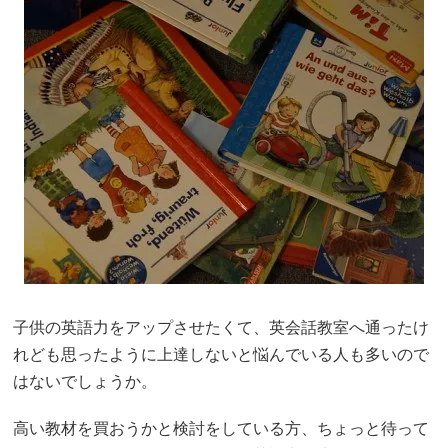
子供の英語力をアップさせたくて、英会話教室へ通ったけ
れども思ったように上達しないと悩んでいる人も多いので
はないでしょうか。
高い教材を買おうかと検討をしている方、ちょっと待って