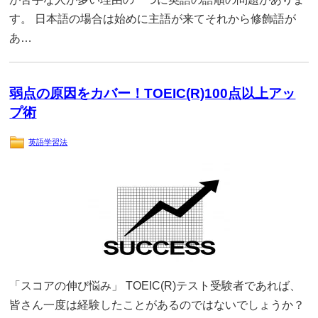
す。 日本語の場合は始めに主語が来てそれから修飾語が
あ…
弱点の原因をカバー！TOEIC(R)100点以上アッ
プ術
英語学習法
「スコアの伸び悩み」 TOEIC(R)テスト受験者であれば、
皆さん一度は経験したことがあるのではないでしょうか？