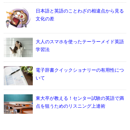
日本語と英語のことわざの相違点から見る
文化の差
大人のスマホを使ったテーラーメイド英語
学習法
電子辞書クイックショナリーの有用性につ
いて
東大卒が教える！センター試験の英語で満
点を狙うためのリスニング上達術