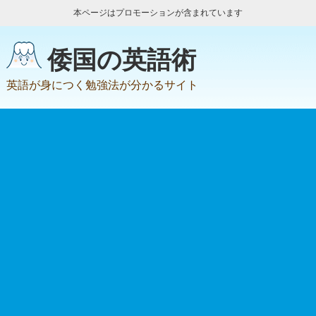
本ページはプロモーションが含まれています
倭国の英語術
英語が身につく勉強法が分かるサイト