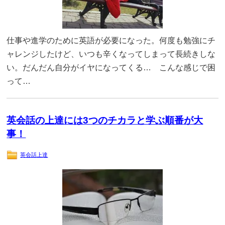
仕事や進学のために英語が必要になった。何度も勉強にチ
ャレンジしたけど、いつも辛くなってしまって長続きしな
い。だんだん自分がイヤになってくる… こんな感じで困
って…
英会話の上達には3つのチカラと学ぶ順番が大
事！
英会話上達