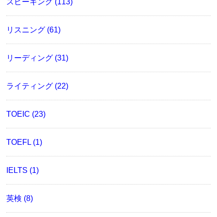
スピーキング (113)
リスニング (61)
リーディング (31)
ライティング (22)
TOEIC (23)
TOEFL (1)
IELTS (1)
英検 (8)