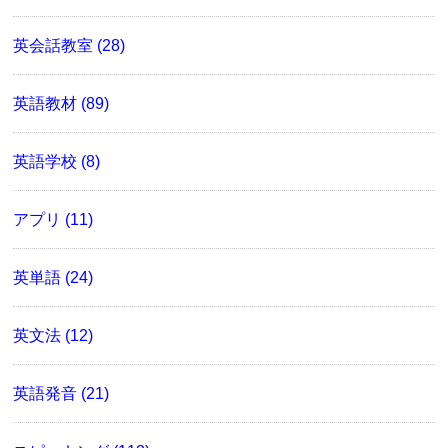
英会話教室 (28)
英語教材 (89)
英語学校 (8)
アプリ (11)
英単語 (24)
英文法 (12)
英語発音 (21)