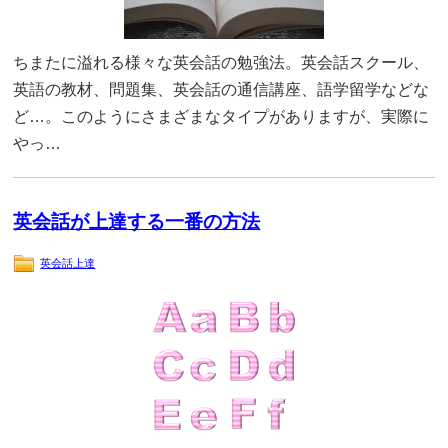
ちまたに溢れる様々な英会話の勉強法。英会話スクール、
英語の教材、問題集、英会話の通信講座、語学留学などな
ど…。このようにさまざまなタイプがありますが、実際に
やっ…
英会話が上達する一番の方法
英会話上達