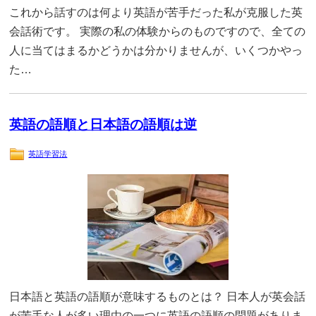
これから話すのは何より英語が苦手だった私が克服した英
会話術です。 実際の私の体験からのものですので、全ての
人に当てはまるかどうかは分かりませんが、いくつかやっ
た…
英語の語順と日本語の語順は逆
英語学習法
日本語と英語の語順が意味するものとは？ 日本人が英会話
が苦手な人が多い理由の一つに英語の語順の問題がありま