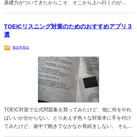
基礎力がついてきたからこそ、そこから上へ行くのが…
TOEICリスニング対策のためのおすすめアプリ３
選
英語学習法
TOEIC対策で公式問題集を買ってみたけど、他に何をやれ
ばいいか分からない。とりあえず色々な対策本に手を付け
てみたけど、途中で飽きてなかなか長続きしない。 そん…